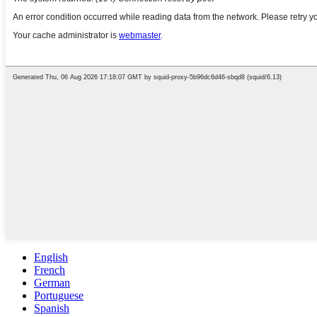
English
French
German
Portuguese
Spanish